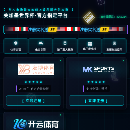
您访问的页面不存在，请核对后重试！
返回首页
程序版本：3.2.13-20260525