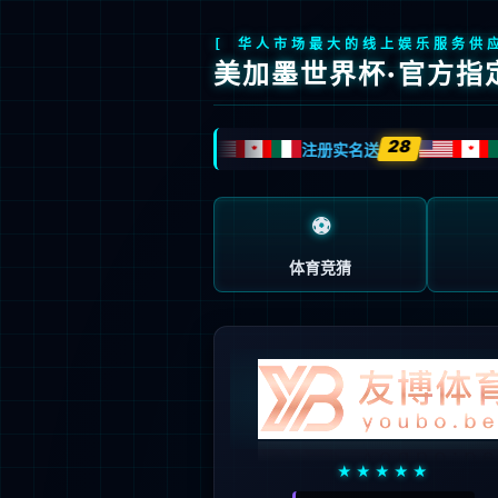
您访问的页面不存在，请核对后重
返回首页
程序版本：3.2.13-20260525