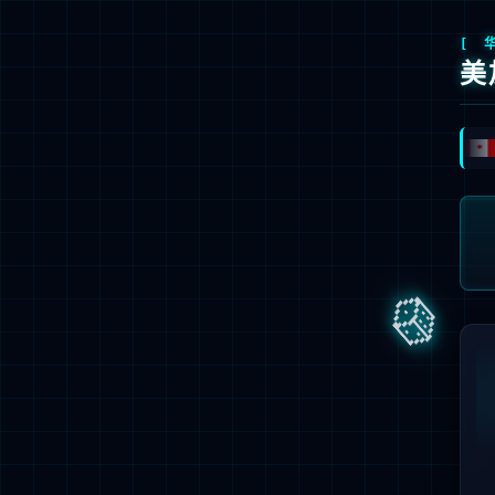
欢迎您来到江
关于我们
设为首页
加入收藏