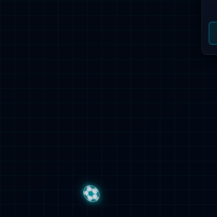
专业的
汽车零
拥有雄厚的专家
招聘热线