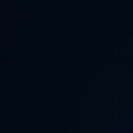
新闻中心
公司动态
行业动态
技术知识
产品展示
进气歧管
缸盖罩
真空泵
车灯