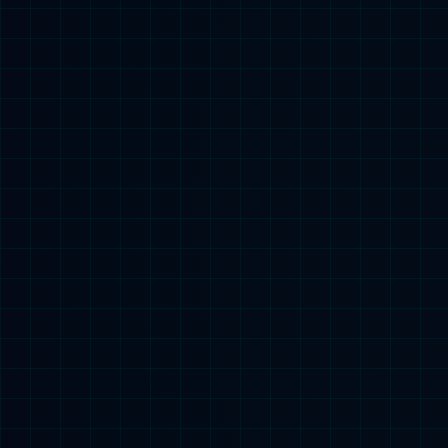
悬置支架
轻量化系列
油气分离器&机油收集器
其他
资质荣誉
公司专利
联系我们