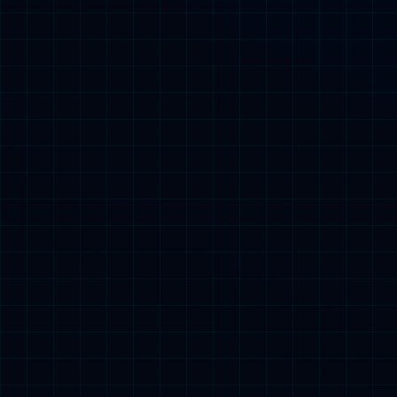
关键词：
进气歧管